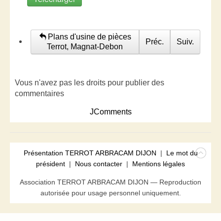
Plans d'usine de pièces
Préc.
Suiv.
Terrot, Magnat-Debon
Vous n'avez pas les droits pour publier des
commentaires
JComments
Présentation TERROT ARBRACAM DIJON
|
Le mot du
président
|
Nous contacter
|
Mentions légales
Association TERROT ARBRACAM DIJON — Reproduction
autorisée pour usage personnel uniquement.