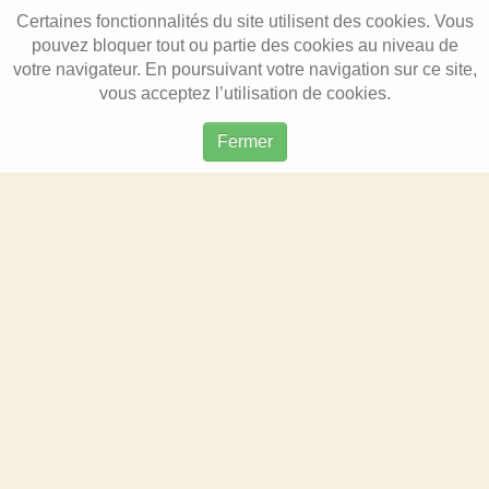
Certaines fonctionnalités du site utilisent des cookies. Vous
pouvez bloquer tout ou partie des cookies au niveau de
votre navigateur. En poursuivant votre navigation sur ce site,
vous acceptez l’utilisation de cookies.
Fermer