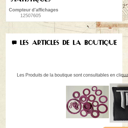
Compteur d'affichages
12507605
LES ARTICLES DE LA BOUTIQUE
Les Produits de la boutique sont consultables en cliquan