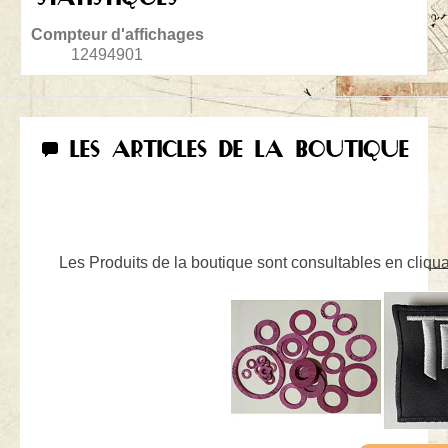
Compteur d'affichages
12494901
LES ARTICLES DE LA BOUTIQUE
Les Produits de la boutique sont consultables en cliquan