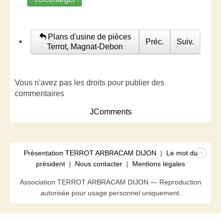
Plans d'usine de pièces
Préc.
Suiv.
Terrot, Magnat-Debon
Vous n'avez pas les droits pour publier des
commentaires
JComments
Présentation TERROT ARBRACAM DIJON
|
Le mot du
président
|
Nous contacter
|
Mentions légales
Association TERROT ARBRACAM DIJON — Reproduction
autorisée pour usage personnel uniquement.