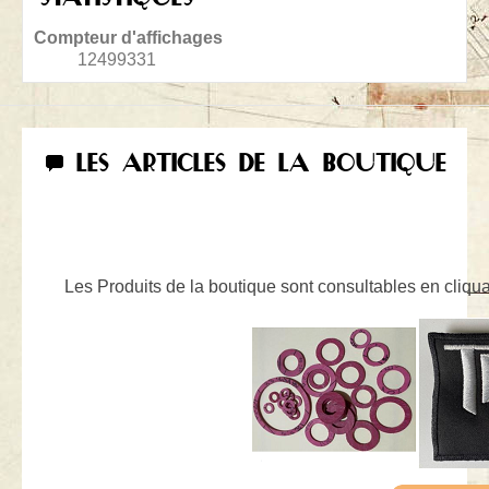
Compteur d'affichages
12499331
LES ARTICLES DE LA BOUTIQUE
Les Produits de la boutique sont consultables en cliquan