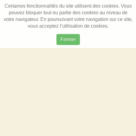
Certaines fonctionnalités du site utilisent des cookies. Vous
pouvez bloquer tout ou partie des cookies au niveau de
votre navigateur. En poursuivant votre navigation sur ce site,
vous acceptez l’utilisation de cookies.
Fermer