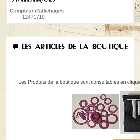
Compteur d'affichages
12471710
LES ARTICLES DE LA BOUTIQUE
Les Produits de la boutique sont consultables en cliquan