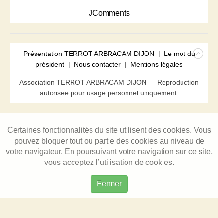
JComments
Présentation TERROT ARBRACAM DIJON
|
Le mot du
président
|
Nous contacter
|
Mentions légales
Association TERROT ARBRACAM DIJON — Reproduction
autorisée pour usage personnel uniquement.
Certaines fonctionnalités du site utilisent des cookies. Vous
pouvez bloquer tout ou partie des cookies au niveau de
votre navigateur. En poursuivant votre navigation sur ce site,
vous acceptez l’utilisation de cookies.
Fermer