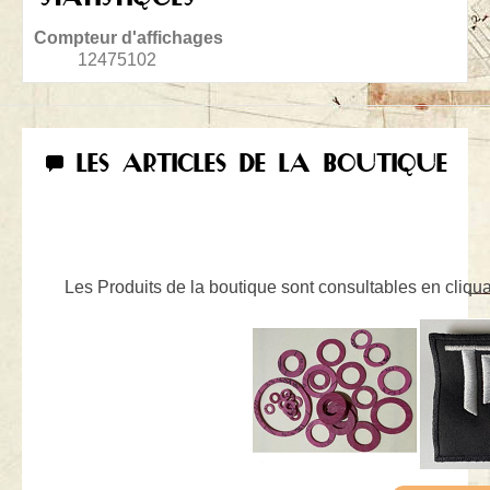
Compteur d'affichages
12475102
LES ARTICLES DE LA BOUTIQUE
Les Produits de la boutique sont consultables en cliquan