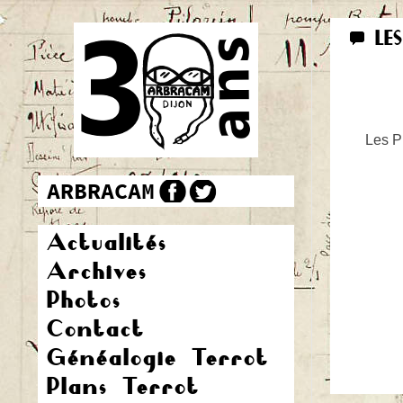
LE
Les Pr
Actualités
Archives
Photos
Contact
Généalogie Terrot
Plans Terrot