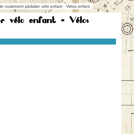
e roulement pédalier vélo enfant - Vélos enfant
r vélo enfant - Vélos