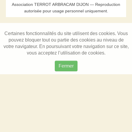
Association TERROT ARBRACAM DIJON — Reproduction
autorisée pour usage personnel uniquement.
Certaines fonctionnalités du site utilisent des cookies. Vous
pouvez bloquer tout ou partie des cookies au niveau de
votre navigateur. En poursuivant votre navigation sur ce site,
vous acceptez l’utilisation de cookies.
Fermer