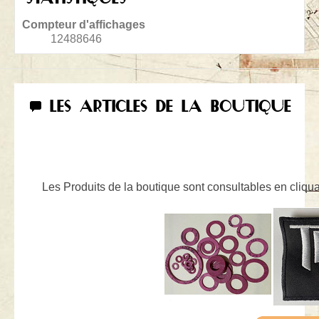
Compteur d'affichages
12488646
LES ARTICLES DE LA BOUTIQUE
Les Produits de la boutique sont consultables en cliquan