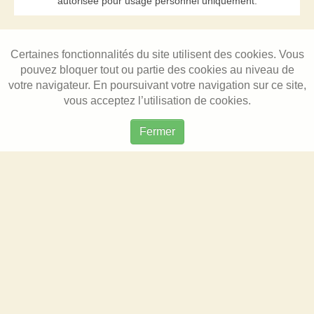
autorisée pour usage personnel uniquement.
Certaines fonctionnalités du site utilisent des cookies. Vous
pouvez bloquer tout ou partie des cookies au niveau de
votre navigateur. En poursuivant votre navigation sur ce site,
vous acceptez l’utilisation de cookies.
Fermer