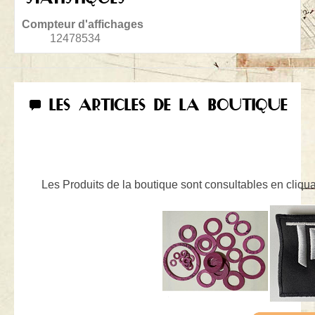
Compteur d'affichages
12478534
LES ARTICLES DE LA BOUTIQUE
Les Produits de la boutique sont consultables en cliquan