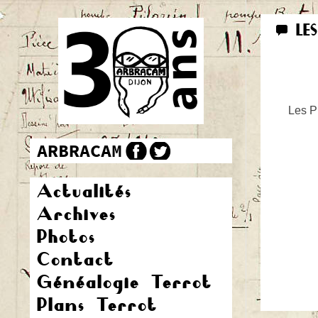
LE
Les Pr
Actualités
Archives
Photos
Contact
Généalogie Terrot
Plans Terrot