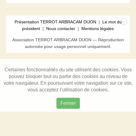
Présentation TERROT ARBRACAM DIJON
|
Le mot du
président
|
Nous contacter
|
Mentions légales
Association TERROT ARBRACAM DIJON — Reproduction
autorisée pour usage personnel uniquement.
Certaines fonctionnalités du site utilisent des cookies. Vous
pouvez bloquer tout ou partie des cookies au niveau de
votre navigateur. En poursuivant votre navigation sur ce site,
vous acceptez l’utilisation de cookies.
Fermer