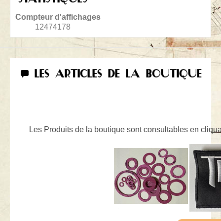
Compteur d'affichages
12474178
LES ARTICLES DE LA BOUTIQUE
Les Produits de la boutique sont consultables en cliquan