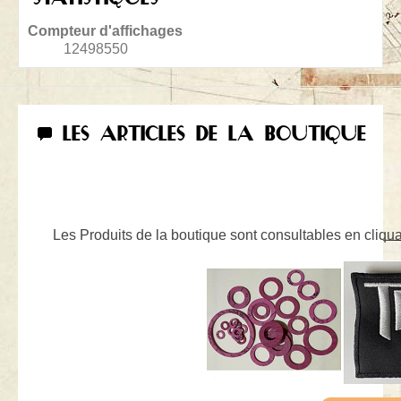
Compteur d'affichages
12498550
LES ARTICLES DE LA BOUTIQUE
Les Produits de la boutique sont consultables en cliquan