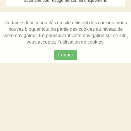
autorisée pour usage personnel uniquement.
Certaines fonctionnalités du site utilisent des cookies. Vous
pouvez bloquer tout ou partie des cookies au niveau de
votre navigateur. En poursuivant votre navigation sur ce site,
vous acceptez l’utilisation de cookies.
Fermer