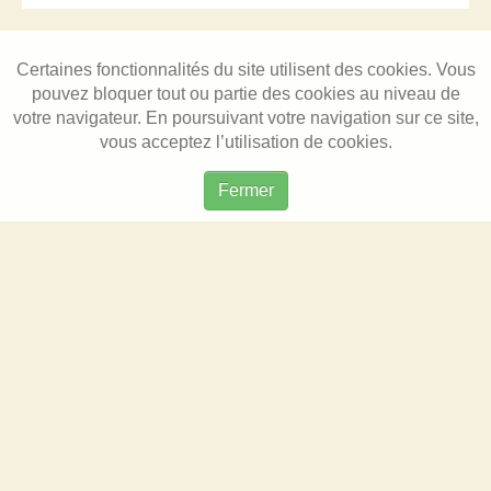
Certaines fonctionnalités du site utilisent des cookies. Vous
pouvez bloquer tout ou partie des cookies au niveau de
votre navigateur. En poursuivant votre navigation sur ce site,
vous acceptez l’utilisation de cookies.
Fermer