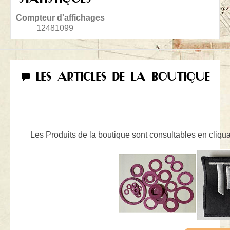
Compteur d'affichages
12481099
LES ARTICLES DE LA BOUTIQUE
Les Produits de la boutique sont consultables en cliquan