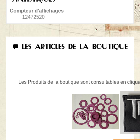
Compteur d'affichages
12472520
LES ARTICLES DE LA BOUTIQUE
Les Produits de la boutique sont consultables en cliquan