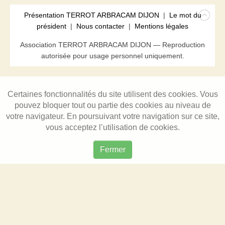
Présentation TERROT ARBRACAM DIJON
|
Le mot du
président
|
Nous contacter
|
Mentions légales
Association TERROT ARBRACAM DIJON — Reproduction
autorisée pour usage personnel uniquement.
Certaines fonctionnalités du site utilisent des cookies. Vous
pouvez bloquer tout ou partie des cookies au niveau de
votre navigateur. En poursuivant votre navigation sur ce site,
vous acceptez l’utilisation de cookies.
Fermer