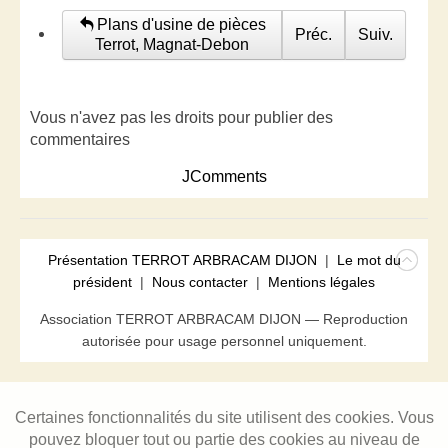
Plans d'usine de pièces
Préc.
Suiv.
Terrot, Magnat-Debon
Vous n'avez pas les droits pour publier des
commentaires
JComments
Présentation TERROT ARBRACAM DIJON
|
Le mot du
président
|
Nous contacter
|
Mentions légales
Association TERROT ARBRACAM DIJON — Reproduction
autorisée pour usage personnel uniquement.
Certaines fonctionnalités du site utilisent des cookies. Vous
pouvez bloquer tout ou partie des cookies au niveau de