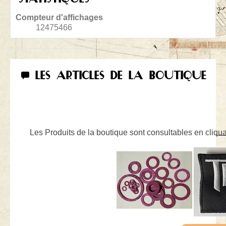
Compteur d'affichages
12475466
LES ARTICLES DE LA BOUTIQUE
Les Produits de la boutique sont consultables en cliquan