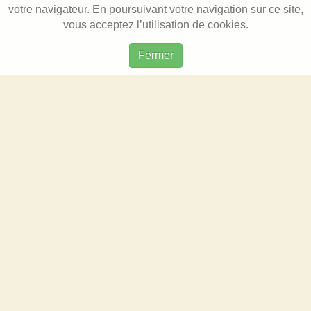
votre navigateur. En poursuivant votre navigation sur ce site,
vous acceptez l’utilisation de cookies.
Fermer