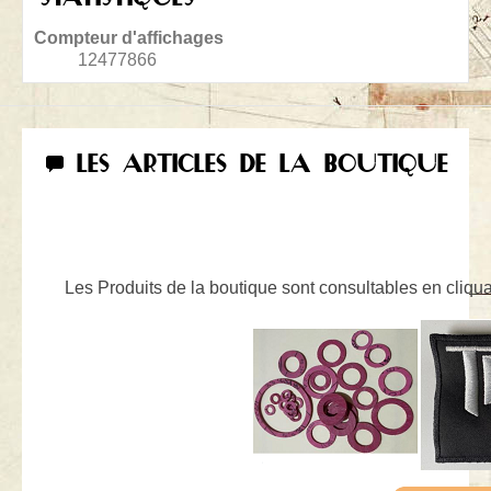
Compteur d'affichages
12477866
LES ARTICLES DE LA BOUTIQUE
Les Produits de la boutique sont consultables en cliquan