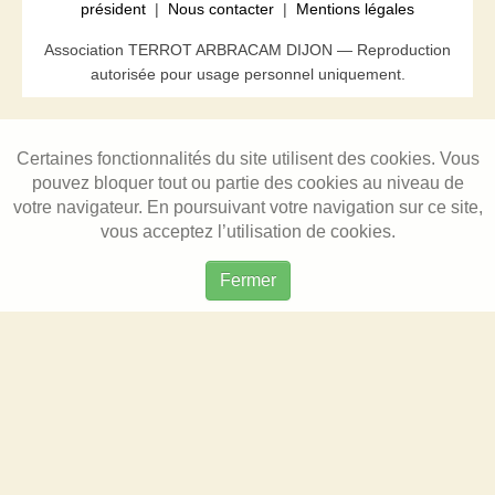
président
|
Nous contacter
|
Mentions légales
Association TERROT ARBRACAM DIJON — Reproduction
autorisée pour usage personnel uniquement.
Certaines fonctionnalités du site utilisent des cookies. Vous
pouvez bloquer tout ou partie des cookies au niveau de
votre navigateur. En poursuivant votre navigation sur ce site,
vous acceptez l’utilisation de cookies.
Fermer