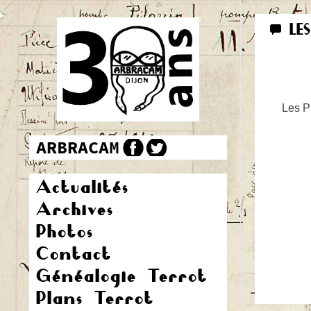
LE
Les Pr
Actualités
Archives
Photos
Contact
Généalogie Terrot
Plans Terrot