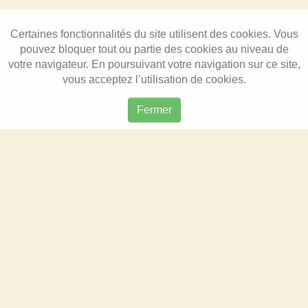
Certaines fonctionnalités du site utilisent des cookies. Vous
pouvez bloquer tout ou partie des cookies au niveau de
votre navigateur. En poursuivant votre navigation sur ce site,
vous acceptez l’utilisation de cookies.
Fermer