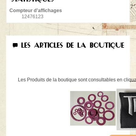
Compteur d'affichages
12476123
LES ARTICLES DE LA BOUTIQUE
Les Produits de la boutique sont consultables en cliquan