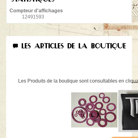
Compteur d'affichages
12491593
LES ARTICLES DE LA BOUTIQUE
Les Produits de la boutique sont consultables en cliquan