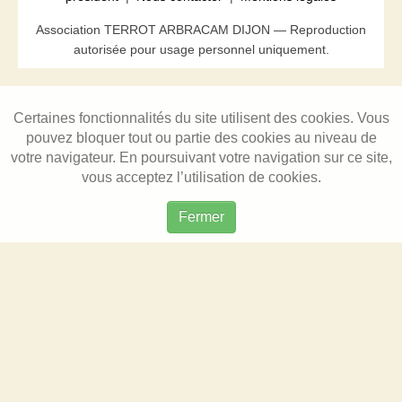
Association TERROT ARBRACAM DIJON — Reproduction
autorisée pour usage personnel uniquement.
Certaines fonctionnalités du site utilisent des cookies. Vous
pouvez bloquer tout ou partie des cookies au niveau de
votre navigateur. En poursuivant votre navigation sur ce site,
vous acceptez l’utilisation de cookies.
Fermer