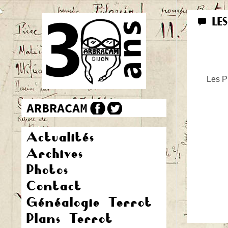
LE
Les Pr
Actualités
Archives
Photos
Contact
Généalogie Terrot
Plans Terrot