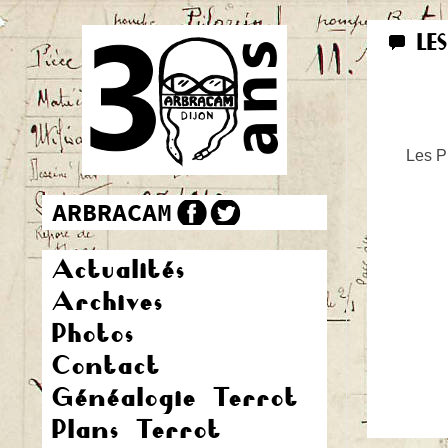
LE
Les Pr
Actualités
Archives
Photos
Contact
Généalogie Terrot
Plans Terrot