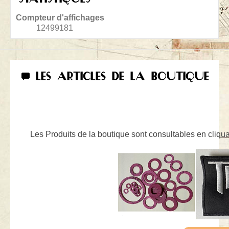
Compteur d'affichages
12499181
LES ARTICLES DE LA BOUTIQUE
Les Produits de la boutique sont consultables en cliquan