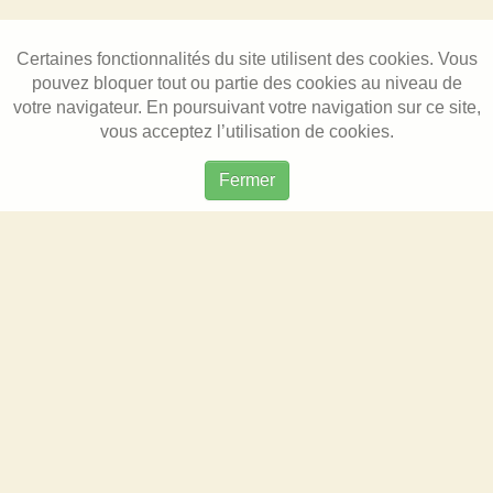
Certaines fonctionnalités du site utilisent des cookies. Vous
pouvez bloquer tout ou partie des cookies au niveau de
votre navigateur. En poursuivant votre navigation sur ce site,
vous acceptez l’utilisation de cookies.
Fermer