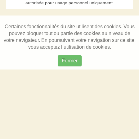
autorisée pour usage personnel uniquement.
Certaines fonctionnalités du site utilisent des cookies. Vous
pouvez bloquer tout ou partie des cookies au niveau de
votre navigateur. En poursuivant votre navigation sur ce site,
vous acceptez l’utilisation de cookies.
Fermer