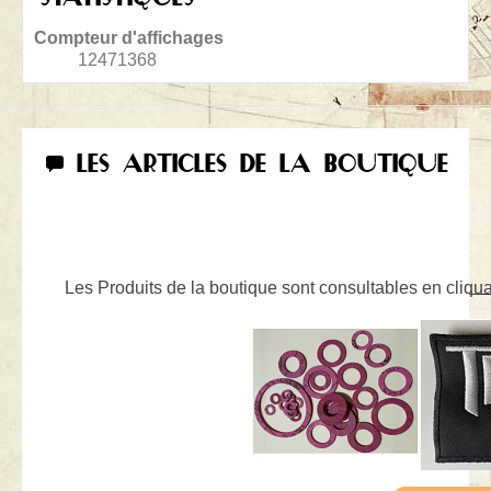
Compteur d'affichages
12471368
LES ARTICLES DE LA BOUTIQUE
Les Produits de la boutique sont consultables en cliquan