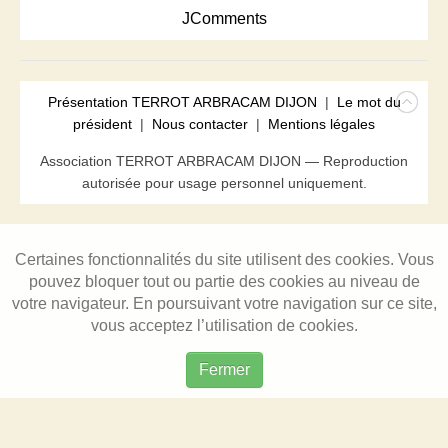
JComments
Présentation TERROT ARBRACAM DIJON
|
Le mot du
président
|
Nous contacter
|
Mentions légales
Association TERROT ARBRACAM DIJON — Reproduction
autorisée pour usage personnel uniquement.
Certaines fonctionnalités du site utilisent des cookies. Vous
pouvez bloquer tout ou partie des cookies au niveau de
votre navigateur. En poursuivant votre navigation sur ce site,
vous acceptez l’utilisation de cookies.
Fermer