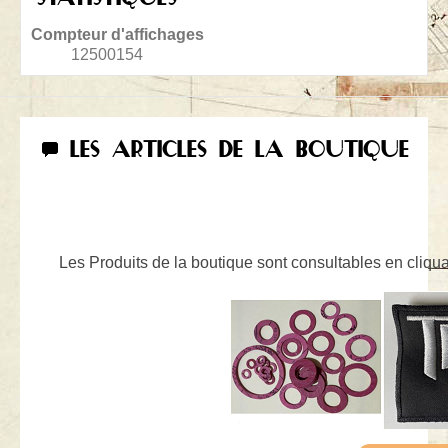
Compteur d'affichages
12500154
LES ARTICLES DE LA BOUTIQUE
Les Produits de la boutique sont consultables en cliquan