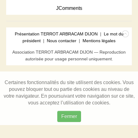
JComments
Présentation TERROT ARBRACAM DIJON
|
Le mot du
président
|
Nous contacter
|
Mentions légales
Association TERROT ARBRACAM DIJON — Reproduction
autorisée pour usage personnel uniquement.
Certaines fonctionnalités du site utilisent des cookies. Vous
pouvez bloquer tout ou partie des cookies au niveau de
votre navigateur. En poursuivant votre navigation sur ce site,
vous acceptez l’utilisation de cookies.
Fermer