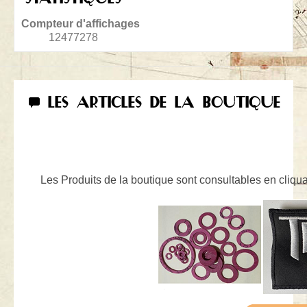
Compteur d'affichages
12477278
LES ARTICLES DE LA BOUTIQUE
Les Produits de la boutique sont consultables en cliquan