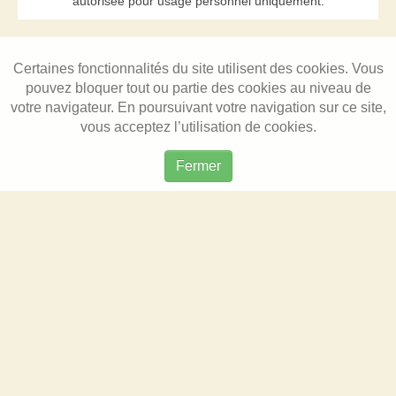
autorisée pour usage personnel uniquement.
Certaines fonctionnalités du site utilisent des cookies. Vous
pouvez bloquer tout ou partie des cookies au niveau de
votre navigateur. En poursuivant votre navigation sur ce site,
vous acceptez l’utilisation de cookies.
Fermer