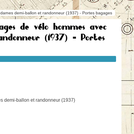
 dames demi-ballon et randonneur (1937) - Portes bagages
gages de vélo hommes avec
andonneur (1937) - Portes
s demi-ballon et randonneur (1937)