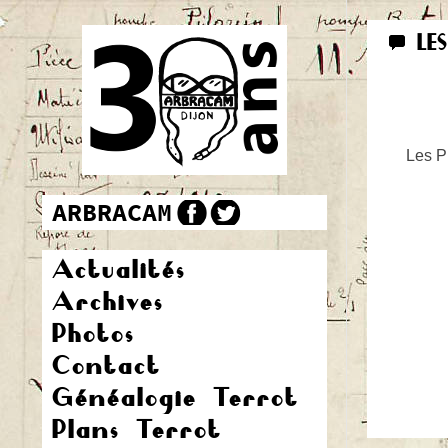
LE
Les Pr
Actualités
Archives
Photos
Contact
Généalogie Terrot
Plans Terrot