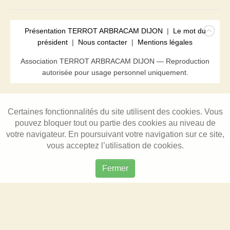
Présentation TERROT ARBRACAM DIJON
|
Le mot du
président
|
Nous contacter
|
Mentions légales
Association TERROT ARBRACAM DIJON — Reproduction
autorisée pour usage personnel uniquement.
Certaines fonctionnalités du site utilisent des cookies. Vous
pouvez bloquer tout ou partie des cookies au niveau de
votre navigateur. En poursuivant votre navigation sur ce site,
vous acceptez l’utilisation de cookies.
Fermer