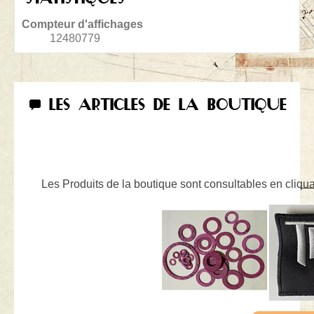
Compteur d'affichages
12480779
LES ARTICLES DE LA BOUTIQUE
Les Produits de la boutique sont consultables en cliquan