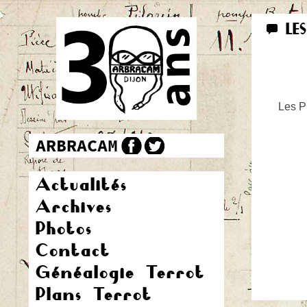
LE
Les Pr
Actualités
Archives
Photos
Contact
Généalogie Terrot
Plans Terrot