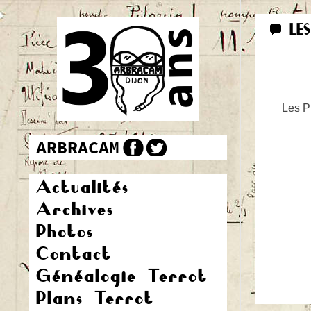
LE
Les Pr
Actualités
Archives
Photos
Contact
Généalogie Terrot
Plans Terrot