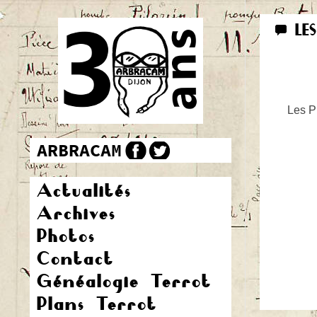
LE
Les Pr
Actualités
Archives
Photos
Contact
Généalogie Terrot
Plans Terrot