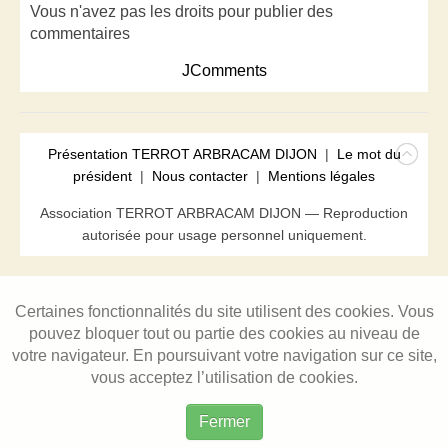
Vous n'avez pas les droits pour publier des
commentaires
JComments
Présentation TERROT ARBRACAM DIJON
|
Le mot du
président
|
Nous contacter
|
Mentions légales
Association TERROT ARBRACAM DIJON — Reproduction
autorisée pour usage personnel uniquement.
Certaines fonctionnalités du site utilisent des cookies. Vous
pouvez bloquer tout ou partie des cookies au niveau de
votre navigateur. En poursuivant votre navigation sur ce site,
vous acceptez l’utilisation de cookies.
Fermer