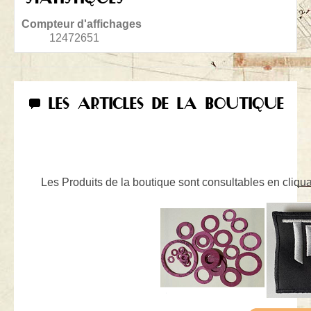
Compteur d'affichages
12472651
LES ARTICLES DE LA BOUTIQUE
Les Produits de la boutique sont consultables en cliquan