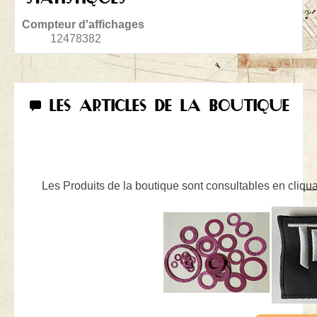
Compteur d'affichages
12478382
LES ARTICLES DE LA BOUTIQUE
Les Produits de la boutique sont consultables en cliquan