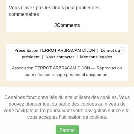
Vous n'avez pas les droits pour publier des
commentaires
JComments
Présentation TERROT ARBRACAM DIJON
|
Le mot du
président
|
Nous contacter
|
Mentions légales
Association TERROT ARBRACAM DIJON — Reproduction
autorisée pour usage personnel uniquement.
Certaines fonctionnalités du site utilisent des cookies. Vous
pouvez bloquer tout ou partie des cookies au niveau de
votre navigateur. En poursuivant votre navigation sur ce site,
vous acceptez l’utilisation de cookies.
Fermer