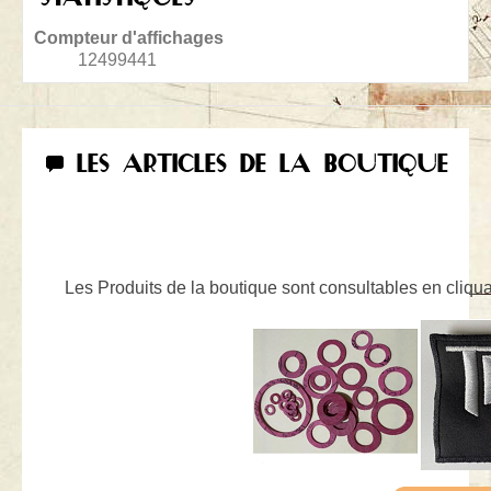
Compteur d'affichages
12499441
LES ARTICLES DE LA BOUTIQUE
Les Produits de la boutique sont consultables en cliquan