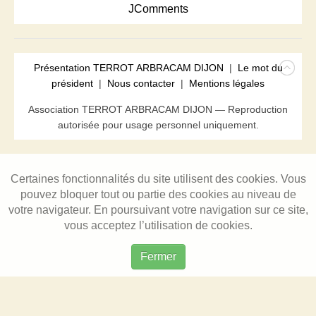
JComments
Présentation TERROT ARBRACAM DIJON
|
Le mot du
président
|
Nous contacter
|
Mentions légales
Association TERROT ARBRACAM DIJON — Reproduction
autorisée pour usage personnel uniquement.
Certaines fonctionnalités du site utilisent des cookies. Vous
pouvez bloquer tout ou partie des cookies au niveau de
votre navigateur. En poursuivant votre navigation sur ce site,
vous acceptez l’utilisation de cookies.
Fermer