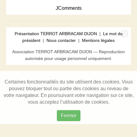
JComments
Présentation TERROT ARBRACAM DIJON
|
Le mot du
président
|
Nous contacter
|
Mentions légales
Association TERROT ARBRACAM DIJON — Reproduction
autorisée pour usage personnel uniquement.
Certaines fonctionnalités du site utilisent des cookies. Vous
pouvez bloquer tout ou partie des cookies au niveau de
votre navigateur. En poursuivant votre navigation sur ce site,
vous acceptez l’utilisation de cookies.
Fermer