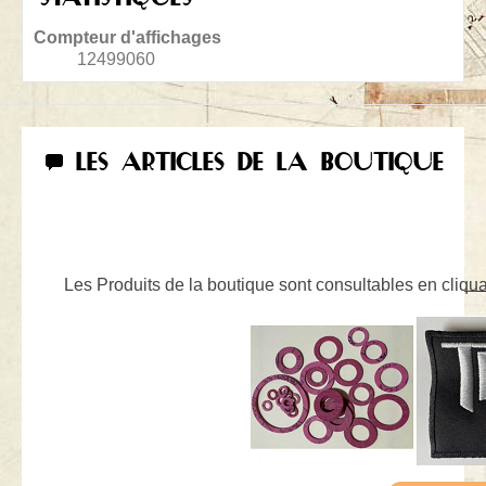
Compteur d'affichages
12499060
LES ARTICLES DE LA BOUTIQUE
Les Produits de la boutique sont consultables en cliquan