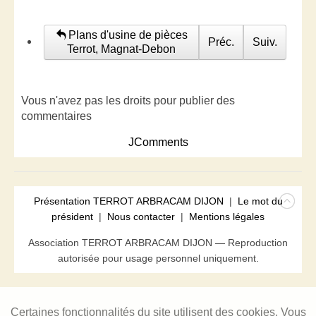
Plans d'usine de pièces
Préc.
Suiv.
Terrot, Magnat-Debon
Vous n'avez pas les droits pour publier des
commentaires
JComments
Présentation TERROT ARBRACAM DIJON
|
Le mot du
président
|
Nous contacter
|
Mentions légales
Association TERROT ARBRACAM DIJON — Reproduction
autorisée pour usage personnel uniquement.
Certaines fonctionnalités du site utilisent des cookies. Vous