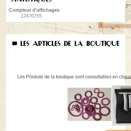
Compteur d'affichages
12470755
LES ARTICLES DE LA BOUTIQUE
Les Produits de la boutique sont consultables en cliquan