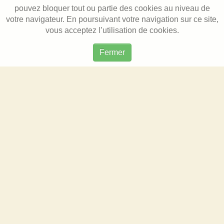
pouvez bloquer tout ou partie des cookies au niveau de
votre navigateur. En poursuivant votre navigation sur ce site,
vous acceptez l’utilisation de cookies.
Fermer