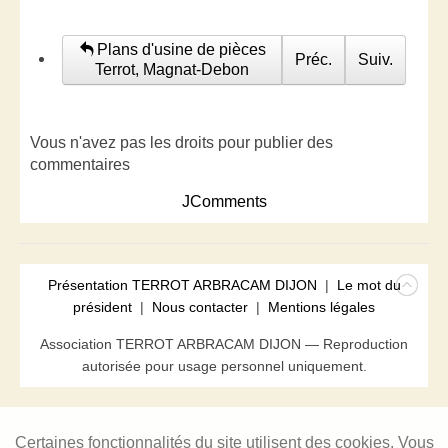
Plans d'usine de pièces
Préc.
Suiv.
Terrot, Magnat-Debon
Vous n'avez pas les droits pour publier des
commentaires
JComments
Présentation TERROT ARBRACAM DIJON
|
Le mot du
président
|
Nous contacter
|
Mentions légales
Association TERROT ARBRACAM DIJON — Reproduction
autorisée pour usage personnel uniquement.
Certaines fonctionnalités du site utilisent des cookies. Vous