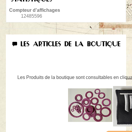
Compteur d'affichages
12485596
LES ARTICLES DE LA BOUTIQUE
Les Produits de la boutique sont consultables en cliquan