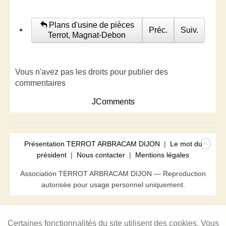
Plans d'usine de pièces
Préc.
Suiv.
Terrot, Magnat-Debon
Vous n'avez pas les droits pour publier des
commentaires
JComments
Présentation TERROT ARBRACAM DIJON
|
Le mot du
président
|
Nous contacter
|
Mentions légales
Association TERROT ARBRACAM DIJON — Reproduction
autorisée pour usage personnel uniquement.
Certaines fonctionnalités du site utilisent des cookies. Vous