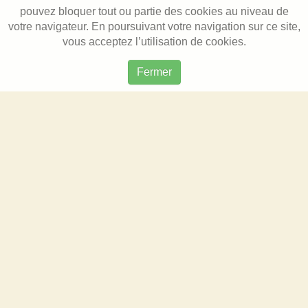
pouvez bloquer tout ou partie des cookies au niveau de
votre navigateur. En poursuivant votre navigation sur ce site,
vous acceptez l’utilisation de cookies.
Fermer