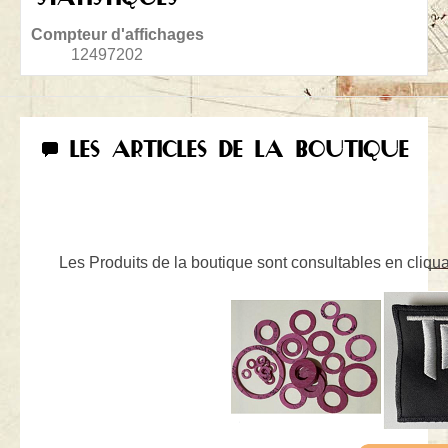
Compteur d'affichages
12497202
LES ARTICLES DE LA BOUTIQUE
Les Produits de la boutique sont consultables en cliquan