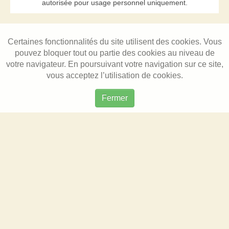
autorisée pour usage personnel uniquement.
Certaines fonctionnalités du site utilisent des cookies. Vous
pouvez bloquer tout ou partie des cookies au niveau de
votre navigateur. En poursuivant votre navigation sur ce site,
vous acceptez l’utilisation de cookies.
Fermer