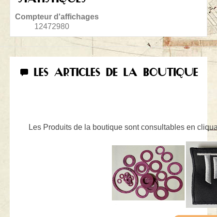
Compteur d'affichages
12472980
LES ARTICLES DE LA BOUTIQUE
Les Produits de la boutique sont consultables en cliquan