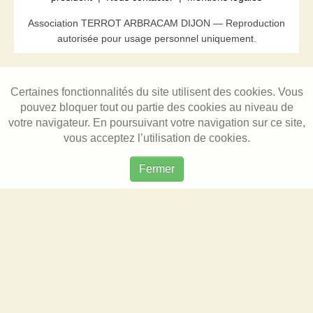
Association TERROT ARBRACAM DIJON — Reproduction
autorisée pour usage personnel uniquement.
Certaines fonctionnalités du site utilisent des cookies. Vous
pouvez bloquer tout ou partie des cookies au niveau de
votre navigateur. En poursuivant votre navigation sur ce site,
vous acceptez l’utilisation de cookies.
Fermer