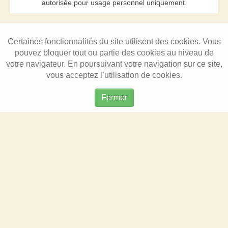
autorisée pour usage personnel uniquement.
Certaines fonctionnalités du site utilisent des cookies. Vous
pouvez bloquer tout ou partie des cookies au niveau de
votre navigateur. En poursuivant votre navigation sur ce site,
vous acceptez l’utilisation de cookies.
Fermer