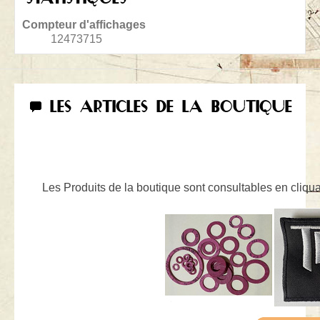
Compteur d'affichages
12473715
LES ARTICLES DE LA BOUTIQUE
Les Produits de la boutique sont consultables en cliquan