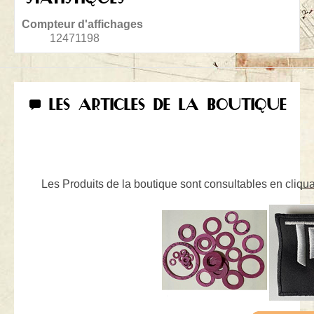
Compteur d'affichages
12471198
LES ARTICLES DE LA BOUTIQUE
Les Produits de la boutique sont consultables en cliquan