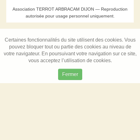
Association TERROT ARBRACAM DIJON — Reproduction
autorisée pour usage personnel uniquement.
Certaines fonctionnalités du site utilisent des cookies. Vous
pouvez bloquer tout ou partie des cookies au niveau de
votre navigateur. En poursuivant votre navigation sur ce site,
vous acceptez l’utilisation de cookies.
Fermer