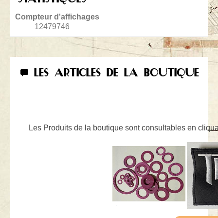
Compteur d'affichages
12479746
LES ARTICLES DE LA BOUTIQUE
Les Produits de la boutique sont consultables en cliquan