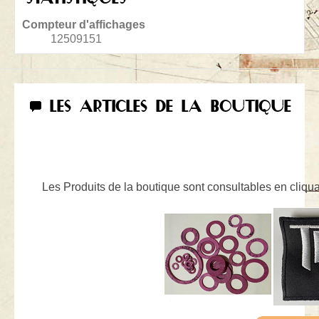
Compteur d'affichages
12509151
LES ARTICLES DE LA BOUTIQUE
Les Produits de la boutique sont consultables en cliquan