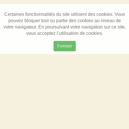
Certaines fonctionnalités du site utilisent des cookies. Vous
pouvez bloquer tout ou partie des cookies au niveau de
votre navigateur. En poursuivant votre navigation sur ce site,
vous acceptez l’utilisation de cookies.
Fermer