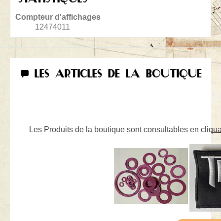
Compteur d'affichages
12474011
LES ARTICLES DE LA BOUTIQUE
Les Produits de la boutique sont consultables en cliquan