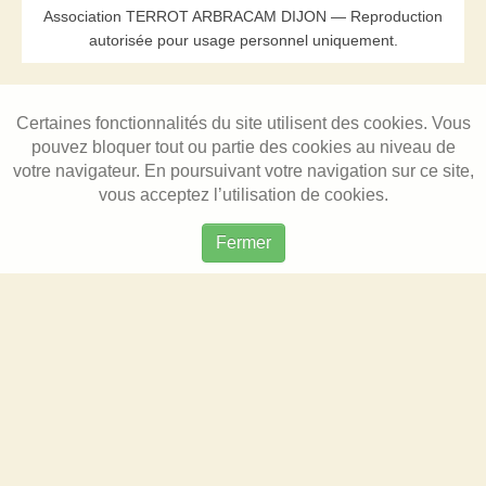
Association TERROT ARBRACAM DIJON — Reproduction
autorisée pour usage personnel uniquement.
Certaines fonctionnalités du site utilisent des cookies. Vous
pouvez bloquer tout ou partie des cookies au niveau de
votre navigateur. En poursuivant votre navigation sur ce site,
vous acceptez l’utilisation de cookies.
Fermer