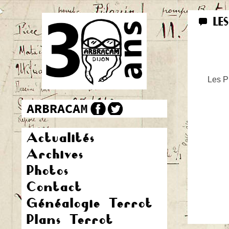
LE
Les Pr
Actualités
Archives
Photos
Contact
Généalogie Terrot
Plans Terrot