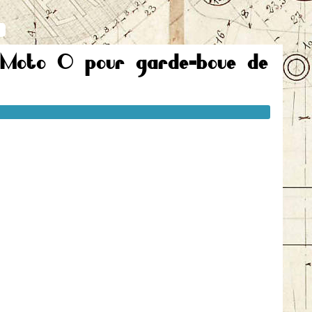
. Moto O pour garde-boue de