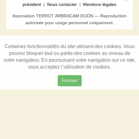
président
|
Nous contacter
|
Mentions légales
Association TERROT ARBRACAM DIJON — Reproduction
autorisée pour usage personnel uniquement.
Certaines fonctionnalités du site utilisent des cookies. Vous
pouvez bloquer tout ou partie des cookies au niveau de
votre navigateur. En poursuivant votre navigation sur ce site,
vous acceptez l’utilisation de cookies.
Fermer