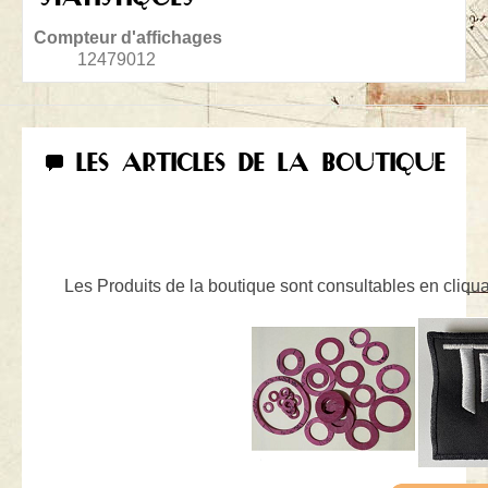
Compteur d'affichages
12479012
LES ARTICLES DE LA BOUTIQUE
Les Produits de la boutique sont consultables en cliquan