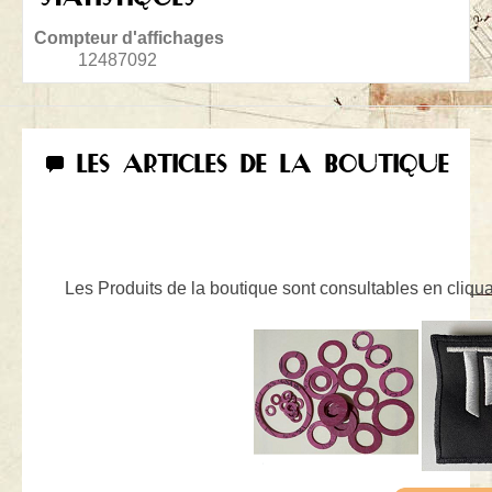
Compteur d'affichages
12487092
LES ARTICLES DE LA BOUTIQUE
Les Produits de la boutique sont consultables en cliquan