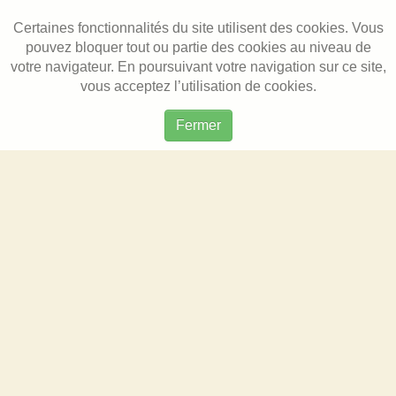
Certaines fonctionnalités du site utilisent des cookies. Vous
pouvez bloquer tout ou partie des cookies au niveau de
votre navigateur. En poursuivant votre navigation sur ce site,
vous acceptez l’utilisation de cookies.
Fermer