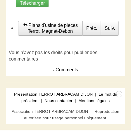
Télécharger
Plans d'usine de pièces
Préc.
Suiv.
Terrot, Magnat-Debon
Vous n'avez pas les droits pour publier des
commentaires
JComments
Présentation TERROT ARBRACAM DIJON
|
Le mot du
président
|
Nous contacter
|
Mentions légales
Association TERROT ARBRACAM DIJON — Reproduction
autorisée pour usage personnel uniquement.