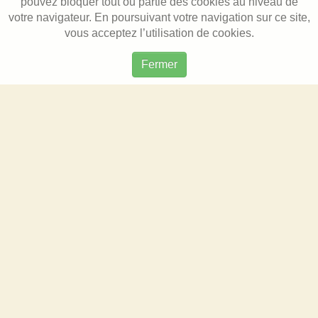
pouvez bloquer tout ou partie des cookies au niveau de
votre navigateur. En poursuivant votre navigation sur ce site,
vous acceptez l’utilisation de cookies.
Fermer