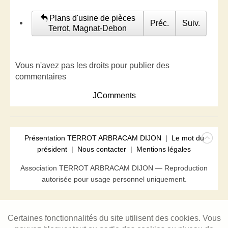
Plans d'usine de pièces
Préc.
Suiv.
Terrot, Magnat-Debon
Vous n'avez pas les droits pour publier des
commentaires
JComments
Présentation TERROT ARBRACAM DIJON
|
Le mot du
président
|
Nous contacter
|
Mentions légales
Association TERROT ARBRACAM DIJON — Reproduction
autorisée pour usage personnel uniquement.
Certaines fonctionnalités du site utilisent des cookies. Vous