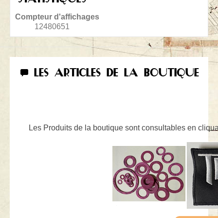
Compteur d'affichages
12480651
LES ARTICLES DE LA BOUTIQUE
Les Produits de la boutique sont consultables en cliquan