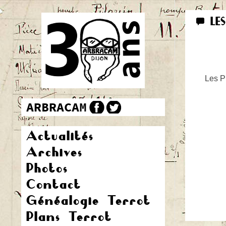
LE
Les Pr
Actualités
Archives
Photos
Contact
Généalogie Terrot
Plans Terrot