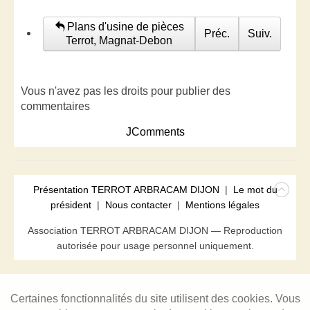
Plans d'usine de pièces
Préc.
Suiv.
Terrot, Magnat-Debon
Vous n'avez pas les droits pour publier des
commentaires
JComments
Présentation TERROT ARBRACAM DIJON
|
Le mot du
président
|
Nous contacter
|
Mentions légales
Association TERROT ARBRACAM DIJON — Reproduction
autorisée pour usage personnel uniquement.
Certaines fonctionnalités du site utilisent des cookies. Vous