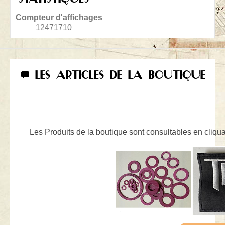
Compteur d'affichages
12471710
LES ARTICLES DE LA BOUTIQUE
Les Produits de la boutique sont consultables en cliquan