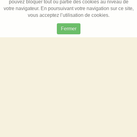
pouvez bloquer tout ou partie des cookies au niveau de
votre navigateur. En poursuivant votre navigation sur ce site,
vous acceptez l’utilisation de cookies.
Fermer